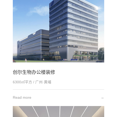
创尔生物办公楼装修
6300㎡平方 / 广州·黄埔
Read more
→