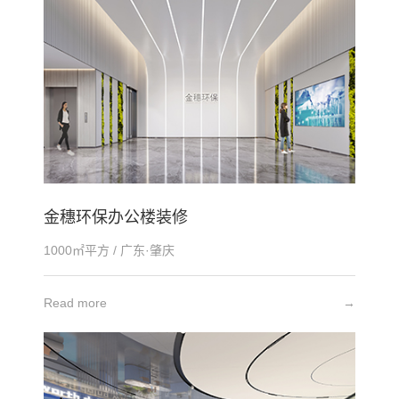
金穗环保办公楼装修
1000㎡平方 / 广东·肇庆
Read more
→