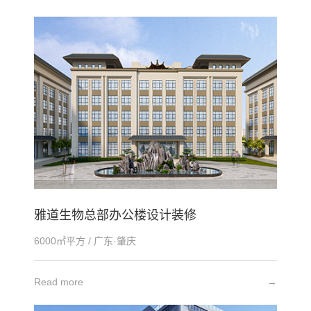
雅道生物总部办公楼设计装修
6000㎡平方 / 广东·肇庆
Read more
→