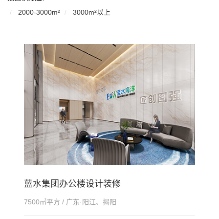
2000-3000m²
3000m²以上
蓝水集团办公楼设计装修
7500㎡平方 / 广东·阳江、揭阳