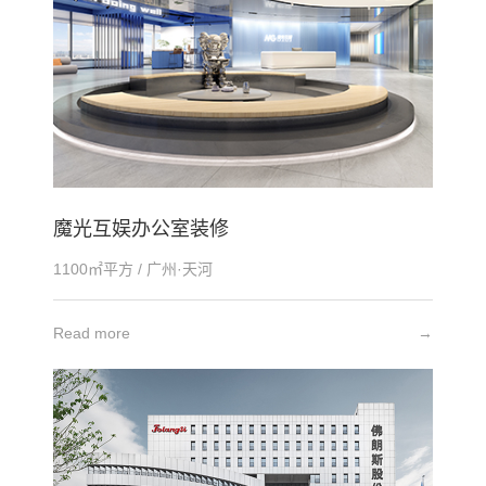
魔光互娱办公室装修
1100㎡平方 / 广州·天河
Read more
→