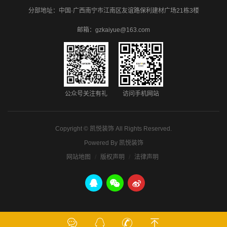
分部地址：中国·广西南宁市江南区友谊路保利建材广场21栋3楼
邮箱：gzkaiyue@163.com
公众号关注有礼
访问手机网站
Copyright ©
凯悦装饰
All Rights Reserved.
Powered By
凯悦装饰
网站地图
版权声明
法律声明