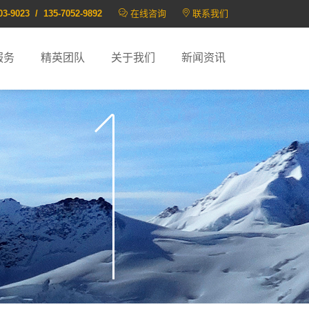
03-9023 / 135-7052-9892
在线咨询
联系我们
服务
精英团队
关于我们
新闻资讯