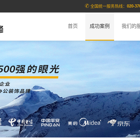
全国统一服务热线：
020-37
首页
成功案例
我们的