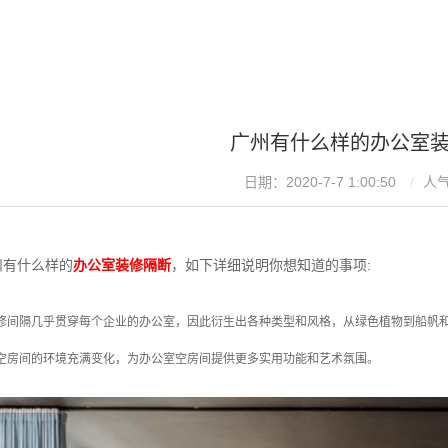
广州有什么样的办公室
日期：2020-7-7 1:00:50
人
州有什么样的
办公室装修隔断
，如下详细说明你想知道的事项:
修间隔几乎贯穿每个企业的办公室，因此衍生出各种类型和风格，从绿色植物到船帆和
空房间的环境充满变化，为办公室空房间提供更多实用功能和艺术氛围。