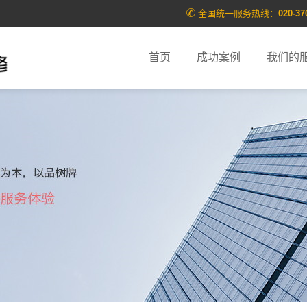
全国统一服务热线：
020-37
首页
成功案例
我们的