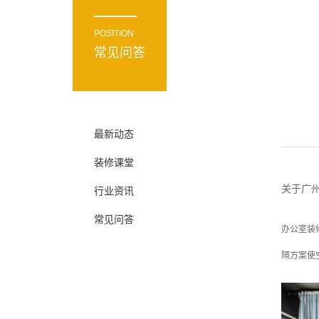
POSITION
常见问答
最新动态
装修课堂
关于广
行业资讯
常见问答
办公室装
隔方案使