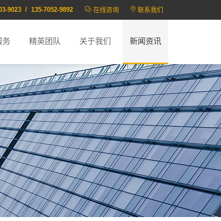
03-9023 / 135-7052-9892
在线咨询
联系我们
服务
精英团队
关于我们
新闻资讯