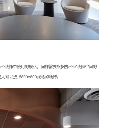
办公装饰中使用的规格，同样需要根据办公室装修空间的
大可以选择800x800规格的地砖。