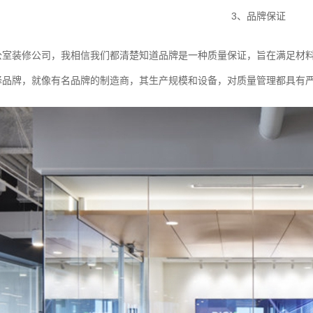
3、品牌保证
公室装修公司，我相信我们都清楚知道品牌是一种质量保证，旨在满足材
择品牌，就像有名品牌的制造商，其生产规模和设备，对质量管理都具有