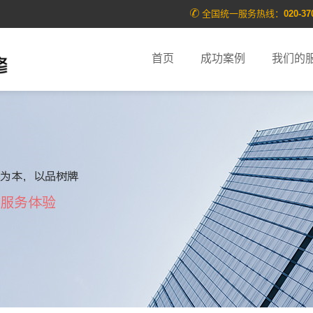
全国统一服务热线：
020-37
首页
成功案例
我们的