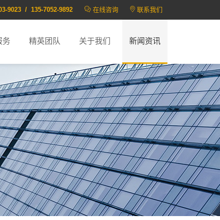
03-9023 / 135-7052-9892
在线咨询
联系我们
服务
精英团队
关于我们
新闻资讯