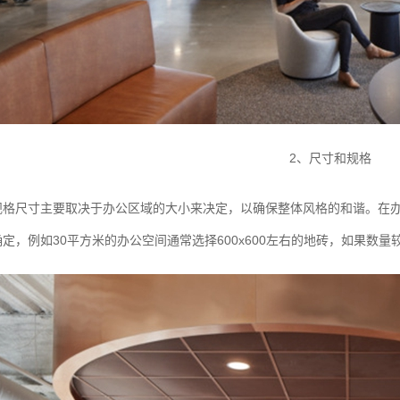
2、尺寸和规格
规格尺寸主要取决于办公区域的大小来决定，以确保整体风格的和谐。在
定，例如30平方米的办公空间通常选择600x600左右的地砖，如果数量较