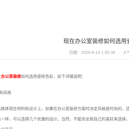
现在办公室装修如何选用
日期：2020-8-14 1:00:38
人
在
办公室装修
如何选用瓷砖色彩，如下详细说明：
和风格
风格体现在材料和设计上，如果在办公室装修方案时决定风格是时尚的，
格一样，可以选择几个优雅的设计。当然，不能完全按自己的喜好来选择