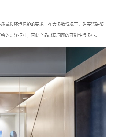
料质量和环境保护的要求。在大多数情况下，购买瓷砖都
严格的比较标准，因此产品出现问题的可能性很多小。