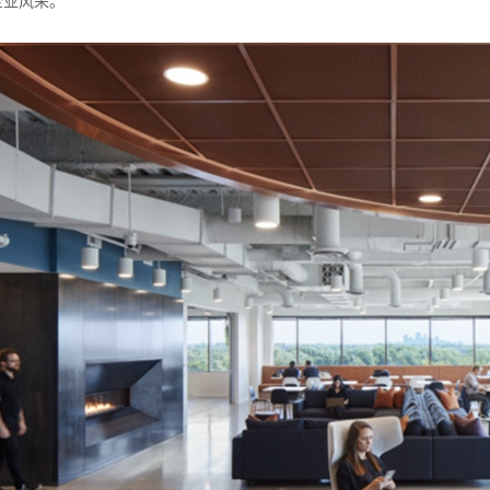
企业风采。