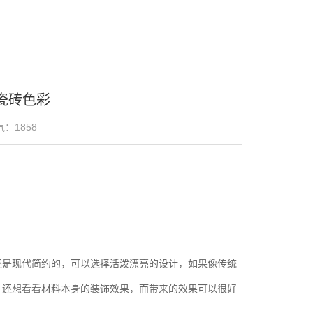
瓷砖色彩
气：
1858
还是现代简约的，可以选择活泼漂亮的设计，如果像传统
，还想看看材料本身的装饰效果，而带来的效果可以很好