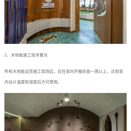
2、木地板施工技术要点
所有木地板运至施工现场后，应在室内开箱存放一周以上，达到室
内设计温度和湿度后方可使用。