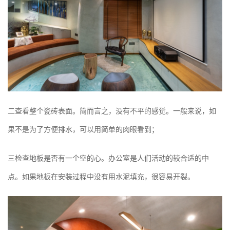
二查看整个瓷砖表面。简而言之，没有不平的感觉。一般来说，如
果不是为了方便排水，可以用简单的肉眼看到；
三检查地板是否有一个空的心。办公室是人们活动的较合适的中
点。如果地板在安装过程中没有用水泥填充，很容易开裂。