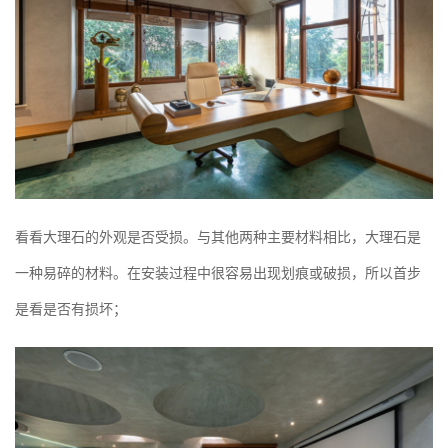
看看大理石的外观是否受损。与其他两种主要材料相比，大理石是
一种易碎的材料。在安装过程中很容易出现划痕或破损，所以首步
是看是否有损坏；