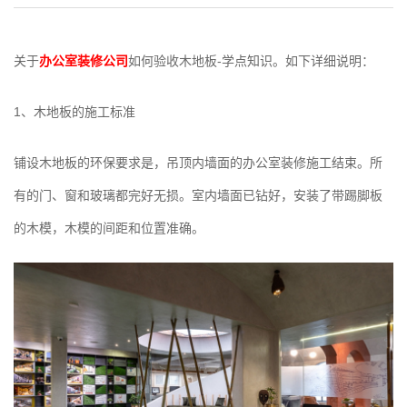
关于
办公室装修公司
如何验收木地板-学点知识。如下详细说明：
1、木地板的施工标准
铺设木地板的环保要求是，吊顶内墙面的办公室装修施工结束。所
有的门、窗和玻璃都完好无损。室内墙面已钻好，安装了带踢脚板
的木模，木模的间距和位置准确。