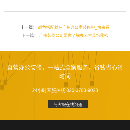
上一篇：
颜色搭配就在广州办公室装修中_快来看
下一篇：
广州装修公司带你了解办公室装饰秘密
直营办公装修，一站式全案服务，省钱省心省
时间
24小时客服热线 020-3703-9023
与客服在线沟通