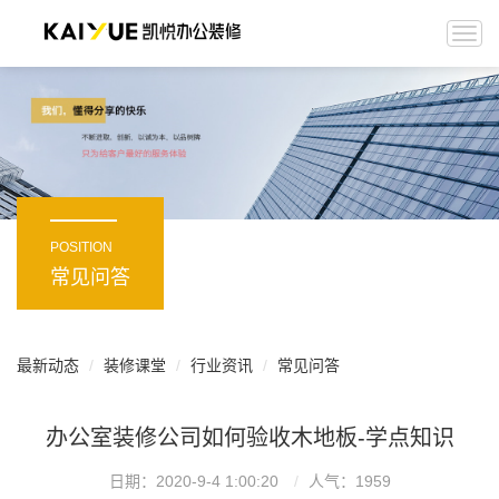
Togg
navi
POSITION
常见问答
最新动态
装修课堂
行业资讯
常见问答
办公室装修公司如何验收木地板-学点知识
日期：2020-9-4 1:00:20
人气：
1959