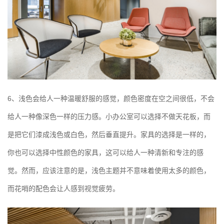
6、浅色会给人一种温暖舒服的感觉，颜色密度在空之间很低，不会
给人一种像深色一样的压力感。小办公室可以选择不做天花板，而
是把它们漆成浅色或白色，然后垂直提升。家具的选择是一样的，
你也可以选择中性颜色的家具，这可以给人一种清新和专注的感
觉。然而，应该注意的是，浅色主题并不意味着使用太多的颜色，
而花哨的配色会让人感到视觉疲劳。