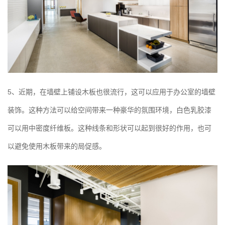
5、近期，在墙壁上铺设木板也很流行，这可以应用于办公室的墙壁
装饰。这种方法可以给空间带来一种豪华的氛围环境，白色乳胶漆
可以用中密度纤维板。这种线条和形状可以起到很好的作用，也可
以避免使用木板带来的局促感。