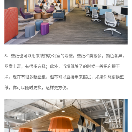
3、壁纸也可以用来装饰办公室的墙壁。壁纸种类繁多，颜色各异，
图案丰富，有很多选择；此外，当墙纸脏了的时候一般把它擦干
净。现在有很多新壁纸，湿布可以直接用来擦拭，如果你想更换壁
纸，你可以随时更换，这样更方便。