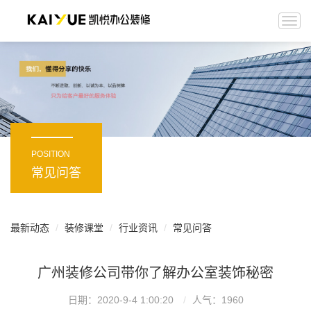
Togg
navi
POSITION
常见问答
最新动态
装修课堂
行业资讯
常见问答
广州装修公司带你了解办公室装饰秘密
日期：2020-9-4 1:00:20
人气：
1960