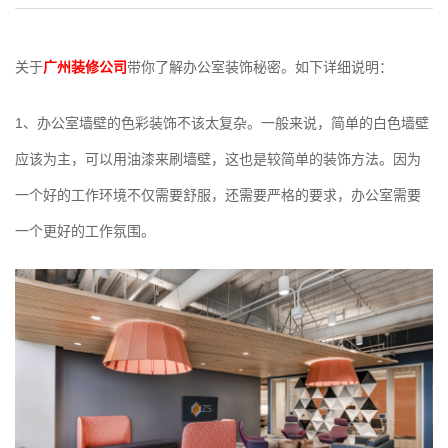
关于
广州装修公司
带你了解办公室装饰秘密。如下详细说明：
1、办公室墙壁的色彩装饰不该太复杂。一般来说，简单的白色墙壁
应该为主，可以用油漆来刷墙壁，这也是较简单的装饰方法。因为
一个好的工作环境不仅需要舒服，还需要严格的要求，办公室需要
一个更好的工作氛围。