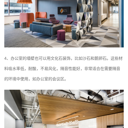
4、办公室的墙壁也可以用文化石装饰，比如沙石和鹅卵石。这些材
料吸水率低，耐酸，不易风化，隔音性能好，非常适合在需要隔音
的环境中使用，如办公室的会议区。