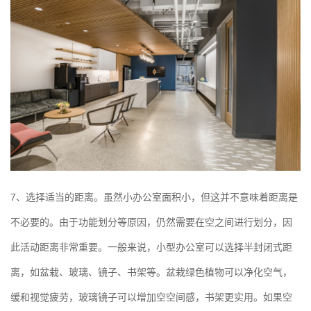
7、选择适当的距离。虽然小办公室面积小，但这并不意味着距离是
不必要的。由于功能划分等原因，仍然需要在空之间进行划分，因
此活动距离非常重要。一般来说，小型办公室可以选择半封闭式距
离，如盆栽、玻璃、镜子、书架等。盆栽绿色植物可以净化空气，
缓和视觉疲劳，玻璃镜子可以增加空空间感，书架更实用。如果空