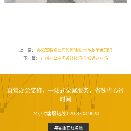
上一篇：
办公室装修公司如何验收木地板-学点知识
下一篇：
广州办公空间设计技巧-你知道这些吗
直营办公装修，一站式全案服务，省钱省心省
时间
24小时客服热线 020-3703-9023
与客服在线沟通