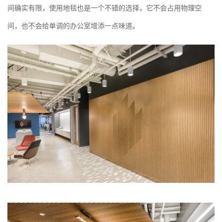
间确实有限，使用地毯也是一个不错的选择，它不会占用物理空
间，也不会给单调的办公室增添一点味道。