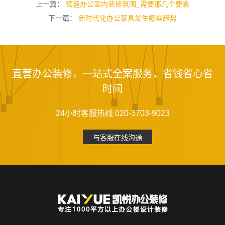
上一篇：
营造办公室内装修氛围_需要那几个要素
下一篇：
新时代化办公家具发生哪些趋势
直营办公装修，一站式全案服务，省钱省心省
时间
24小时客服热线 020-3703-9023
与客服在线沟通