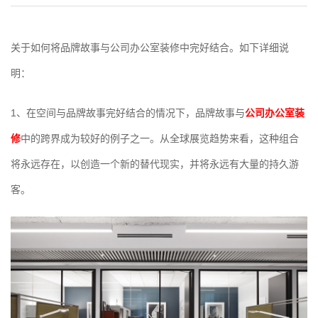
关于如何将品牌故事与公司办公室装修中完好结合。如下详细说
明：
1、在空间与品牌故事完好结合的情况下，品牌故事与
公司办公室装
修
中的跨界成为较好的例子之一。从全球展览趋势来看，这种组合
将永远存在，以创造一个新的替代现实，并将永远有大量的持久游
客。