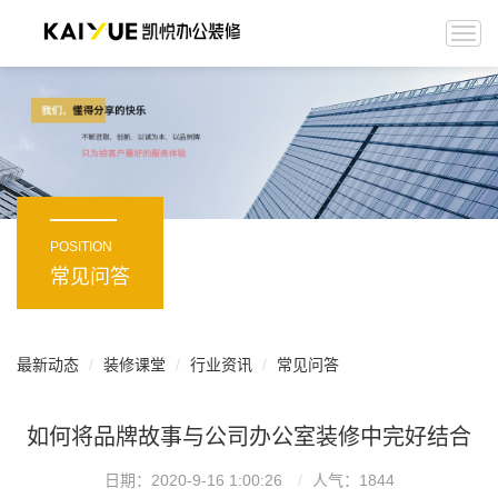
Togg
navi
POSITION
常见问答
最新动态
装修课堂
行业资讯
常见问答
如何将品牌故事与公司办公室装修中完好结合
日期：2020-9-16 1:00:26
人气：
1844