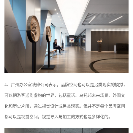
4、广州办公室装修公司表示，品牌空间也可以是另类现实的模拟，
可以把游客送到虚构的世界，包括童话、乌托邦未来场景、外国文
化和历史片段，通过视觉设计成另类现实。但并不是每个品牌空间
都可以是视觉空间，视觉导入与加工的方式也是多样化的。