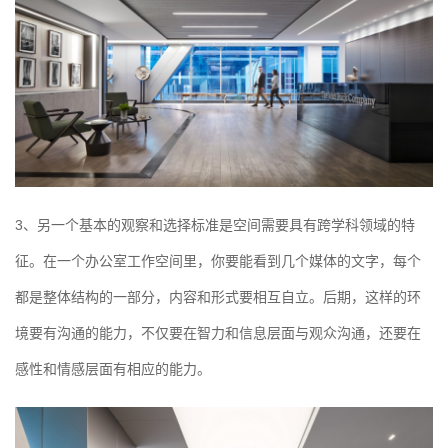
3、另一个基本的观察和选择标准是空间需要具有跨学科领域的特
征。在一个办公室工作空间里，你要能看到几个媒体的文字，每个
都是整体结构的一部分，内容和形式要相互自立。后期，这样的环
境要有沟通的能力，不仅要在智力和信息层面与观众沟通，还要在
感性和情感层面有相应的能力。