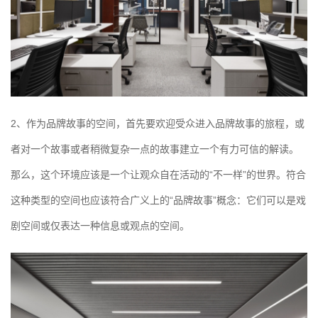
2、作为品牌故事的空间，首先要欢迎受众进入品牌故事的旅程，或
者对一个故事或者稍微复杂一点的故事建立一个有力可信的解读。
那么，这个环境应该是一个让观众自在活动的“不一样”的世界。符合
这种类型的空间也应该符合广义上的“品牌故事”概念：它们可以是戏
剧空间或仅表达一种信息或观点的空间。