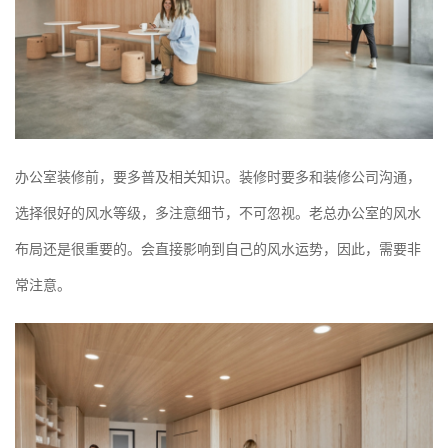
办公室装修前，要多普及相关知识。装修时要多和装修公司沟通，
选择很好的风水等级，多注意细节，不可忽视。老总办公室的风水
布局还是很重要的。会直接影响到自己的风水运势，因此，需要非
常注意。