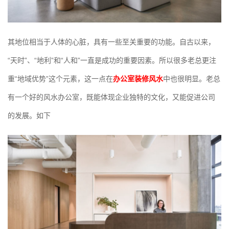
其地位相当于人体的心脏，具有一些至关重要的功能。自古以来，
“天时”、“地利”和“人和”一直是成功的重要因素。所以很多老总更注
重“地域优势”这个元素，这一点在
办公室装修风水
中也很明显。老总
有一个好的风水办公室，既能体现企业独特的文化，又能促进公司
的发展。如下