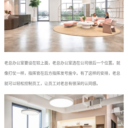
老总办公室要设在较上面，老总办公室选在公司很后一个位置。就
像打仗一样，指挥官在后方指挥发号施令。有了这样的安排，老总
就可以轻松控制员工，让员工对老总有很深的认同感。