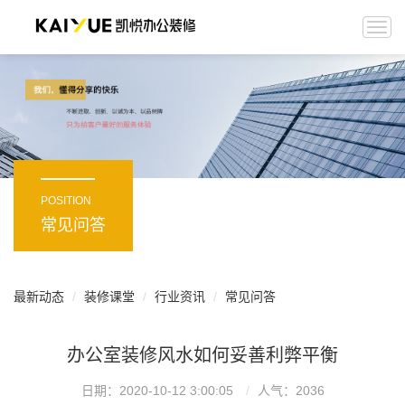
Togg
navi
POSITION
常见问答
最新动态
装修课堂
行业资讯
常见问答
办公室装修风水如何妥善利弊平衡
日期：2020-10-12 3:00:05
人气：
2036