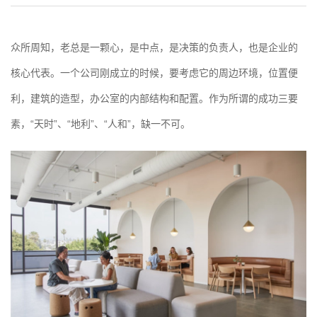
众所周知，老总是一颗心，是中点，是决策的负责人，也是企业的
核心代表。一个公司刚成立的时候，要考虑它的周边环境，位置便
利，建筑的造型，办公室的内部结构和配置。作为所谓的成功三要
素，“天时”、“地利”、“人和”，缺一不可。