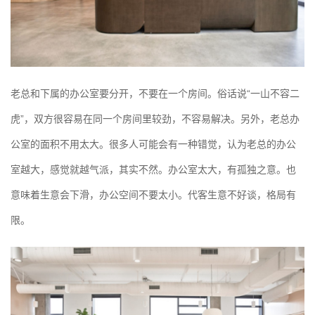
老总和下属的办公室要分开，不要在一个房间。俗话说“一山不容二
虎”，双方很容易在同一个房间里较劲，不容易解决。另外，老总办
公室的面积不用太大。很多人可能会有一种错觉，认为老总的办公
室越大，感觉就越气派，其实不然。办公室太大，有孤独之意。也
意味着生意会下滑，办公空间不要太小。代客生意不好谈，格局有
限。