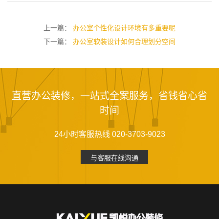
上一篇：
办公室个性化设计环境有多重要呢
下一篇：
办公室软装设计如何合理划分空间
直营办公装修，一站式全案服务，省钱省心省
时间
24小时客服热线 020-3703-9023
与客服在线沟通