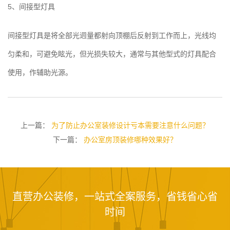
5、间接型灯具
间接型灯具是将全部光迥量都射向顶棚后反射到工作而上，光线均
匀柔和，可避免眩光，但光损失较大，通常与其他型式的灯具配合
使用，作辅助光源。
上一篇：
为了防止办公室装修设计亏本需要注意什么问题？
下一篇：
办公室房顶装修哪种效果好？
直营办公装修，一站式全案服务，省钱省心省
时间