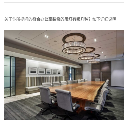
关于你所提问的
符合办公室装修的吊灯有哪几种？
如下详细说明