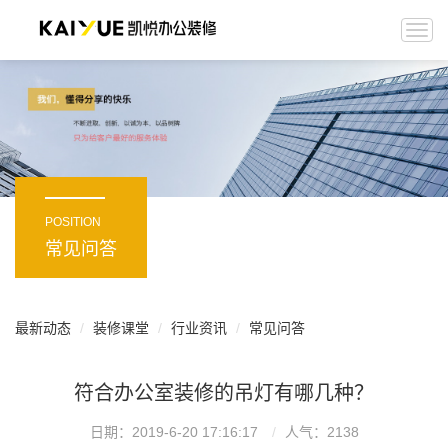
Togg
navi
POSITION
常见问答
最新动态
装修课堂
行业资讯
常见问答
符合办公室装修的吊灯有哪几种？
日期：2019-6-20 17:16:17
人气：
2138