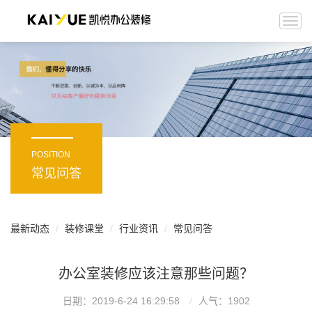
Togg
navi
POSITION
常见问答
最新动态
装修课堂
行业资讯
常见问答
办公室装修应该注意那些问题？
日期：2019-6-24 16:29:58
人气：
1902