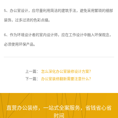
5、办公室设计，应尽量利用简洁的建筑手法，避免采用繁琐的细部
装饰，过多过浓的色彩点缀。
6、作为环境设计者的室内设计师，应在工作设计中融入环保观念，
必须使用环保产品。
上一篇：
怎么深化办公室装修设计方案？
下一篇：
办公室装修翻新需要注意什么？
直营办公装修，一站式全案服务，省钱省心省
时间