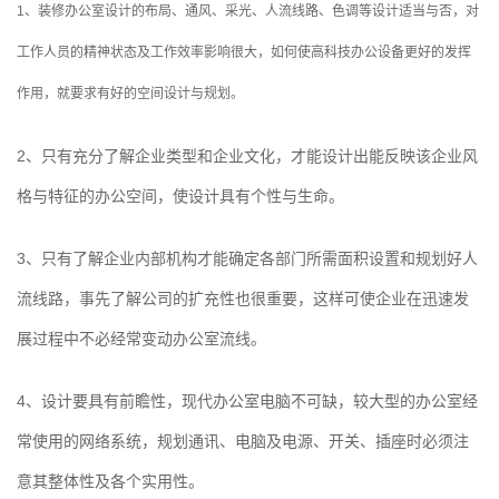
1、装修办公室设计的布局、通风、采光、人流线路、色调等设计适当与否，对
工作人员的精神状态及工作效率影响很大，如何使高科技办公设备更好的发挥
作用，就要求有好的空间设计与规划。
2、只有充分了解企业类型和企业文化，才能设计出能反映该企业风
格与特征的办公空间，使设计具有个性与生命。
3、只有了解企业内部机构才能确定各部门所需面积设置和规划好人
流线路，事先了解公司的扩充性也很重要，这样可使企业在迅速发
展过程中不必经常变动办公室流线。
4、设计要具有前瞻性，现代办公室电脑不可缺，较大型的办公室经
常使用的网络系统，规划通讯、电脑及电源、开关、插座时必须注
意其整体性及各个实用性。