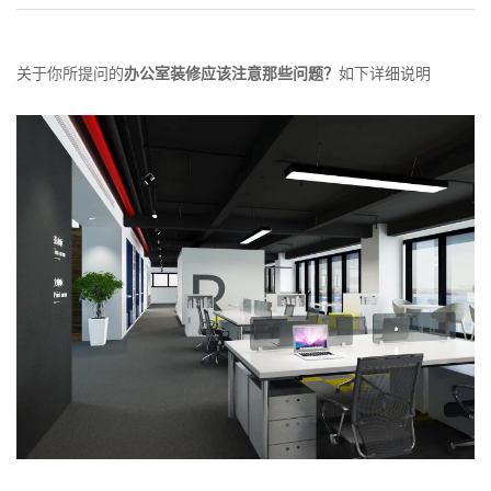
关于你所提问的
办公室装修应该注意那些问题？
如下详细说明