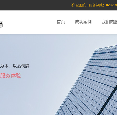
全国统一服务热线：
020-37
首页
成功案例
我们的