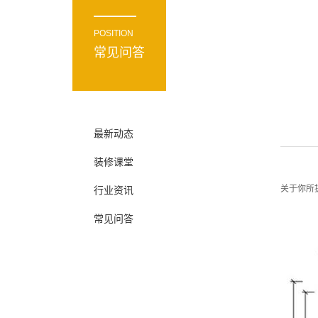
POSITION
常见问答
最新动态
装修课堂
关于你所
行业资讯
常见问答