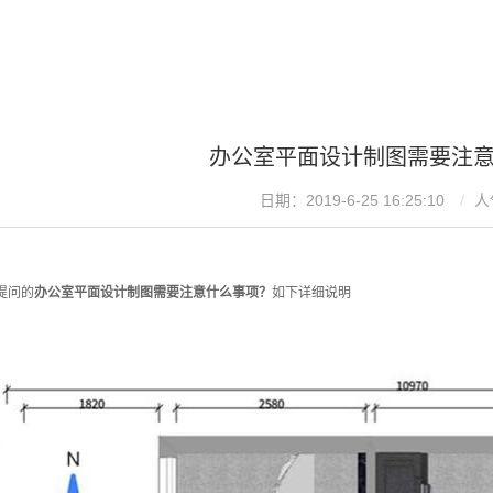
办公室平面设计制图需要注
日期：2019-6-25 16:25:10
人
提问的
办公室平面设计制图需要注意什么事项？
如下详细说明