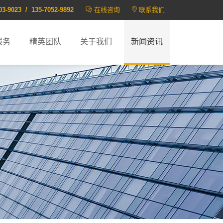
03-9023 / 135-7052-9892
在线咨询
联系我们
服务
精英团队
关于我们
新闻资讯