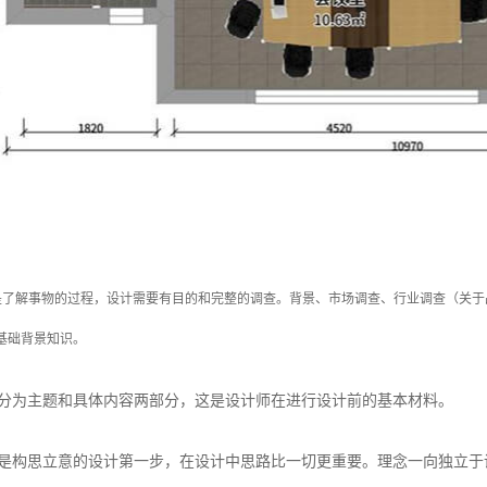
是了解事物的过程，设计需要有目的和完整的调查。背景、市场调查、行业调查（关于
基础背景知识。
容分为主题和具体内容两部分，这是设计师在进行设计前的基本材料。
念是构思立意的设计第一步，在设计中思路比一切更重要。理念一向独立于