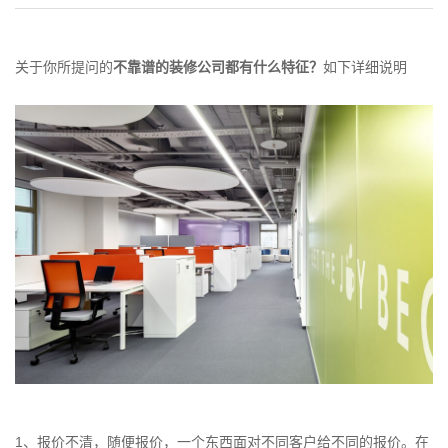
关于你所提问的
不靠谱的装修公司都有什么特征？
如下详细说明
1、报价不清，随便报价，一个东西面对不同客户给不同的报价。在