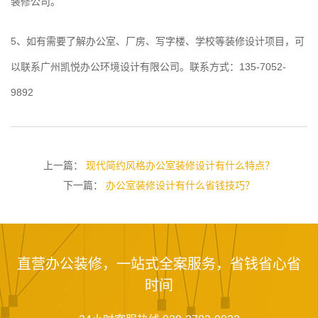
装修公司。
5、如有需要了解办公室、厂房、写字楼、学校等装修设计项目，可
以联系广州凯悦办公环境设计有限公司。联系方式：135-7052-
9892
上一篇：
现代简约风格办公室装修设计有什么特点？
下一篇：
办公室装修设计有什么省钱技巧？
直营办公装修，一站式全案服务，省钱省心省
时间