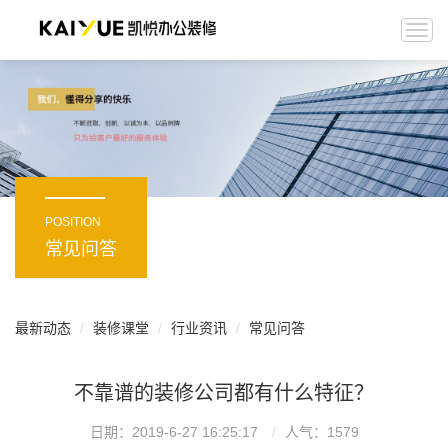
Togg
navi
POSITION
常见问答
最新动态
装修课堂
行业资讯
常见问答
不靠谱的装修公司都有什么特征？
日期：2019-6-27 16:25:17
人气：
1579