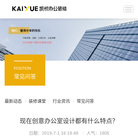
Togg
navi
POSITION
常见问答
最新动态
装修课堂
行业资讯
常见问答
现在创意办公室设计都有什么特点？
日期：2019-7-1 16:19:48
人气：
1805