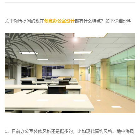
关于你所提问的现在
创意办公室设计
都有什么特点？如下详细说明
1、目前办公室装修风格还是挺多的，比如现代简约风格、地中海风