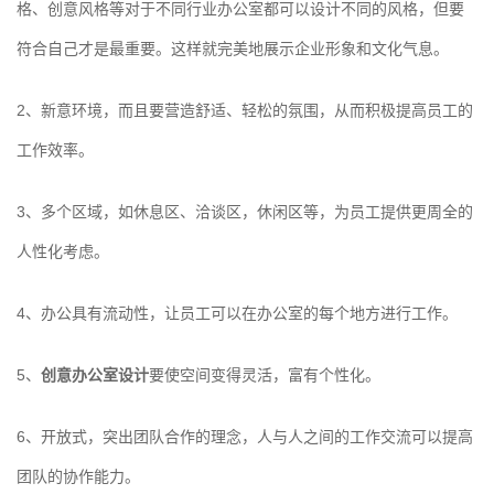
格、创意风格等对于不同行业办公室都可以设计不同的风格，但要
符合自己才是最重要。这样就完美地展示企业形象和文化气息。
2、新意环境，而且要营造舒适、轻松的氛围，从而积极提高员工的
工作效率。
3、多个区域，如休息区、洽谈区，休闲区等，为员工提供更周全的
人性化考虑。
4、办公具有流动性，让员工可以在办公室的每个地方进行工作。
5、
创意办公室设计
要使空间变得灵活，富有个性化。
6、开放式，突出团队合作的理念，人与人之间的工作交流可以提高
团队的协作能力。