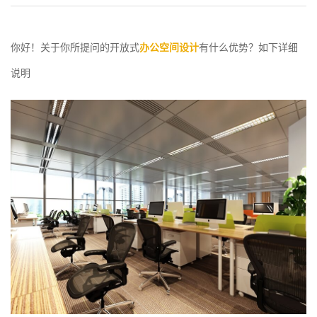
你好！关于你所提问的开放式
办公空间设计
有什么优势？如下详细
说明