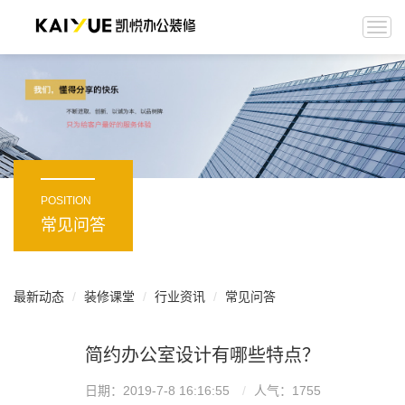
Togg
navi
POSITION
常见问答
最新动态
装修课堂
行业资讯
常见问答
简约办公室设计有哪些特点？
日期：2019-7-8 16:16:55
人气：
1755