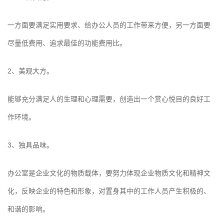
一方面要满足实用要求、给办公人员的工作带来方便，另一方面要
尽量低费用、追求最佳的功能费用比。
2、美观大方。
能够充分满足人的生理和心理需要，创造出一个赏心悦目的良好工
作环境。
3、独具品味。
办公室是企业文化的物质载体，要努力体现企业物质文化和精神文
化，反映企业的特色和形象，对置身其中的工作人员产生积极的、
和谐的影响。