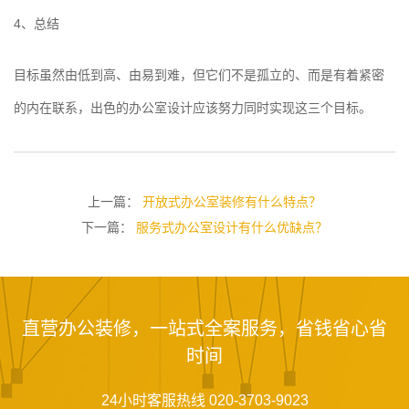
4、总结
目标虽然由低到高、由易到难，但它们不是孤立的、而是有着紧密
的内在联系，出色的办公室设计应该努力同时实现这三个目标。
上一篇：
开放式办公室装修有什么特点？
下一篇：
服务式办公室设计有什么优缺点？
直营办公装修，一站式全案服务，省钱省心省
时间
24小时客服热线 020-3703-9023