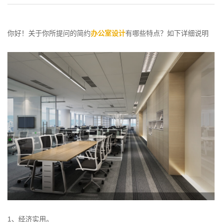
你好！关于你所提问的简约
办公室设计
有哪些特点？如下详细说明
1、经济实用。