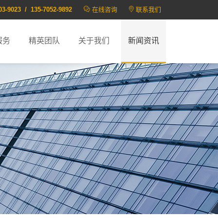
03-9023 / 135-7052-9892
在线咨询
联系我们
服务
精英团队
关于我们
新闻资讯