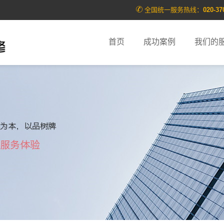
全国统一服务热线：
020-37
首页
成功案例
我们的