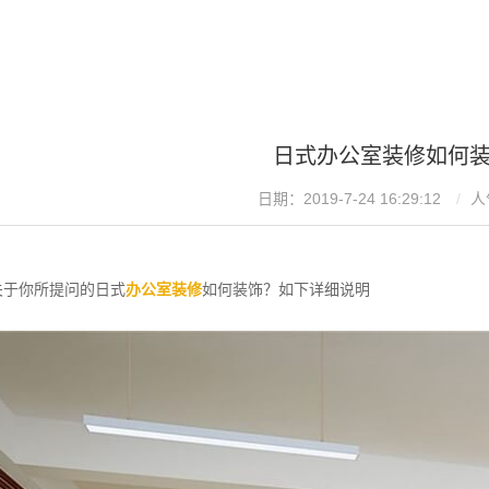
日式办公室装修如何
日期：2019-7-24 16:29:12
人
关于你所提问的日式
办公室装修
如何装饰？如下详细说明