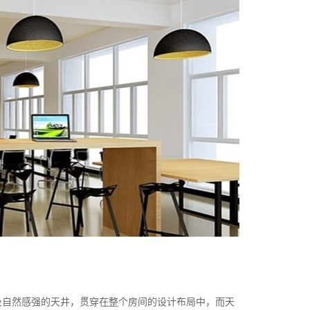
及自然感强的天井，贯穿在整个房间的设计布局中，而天