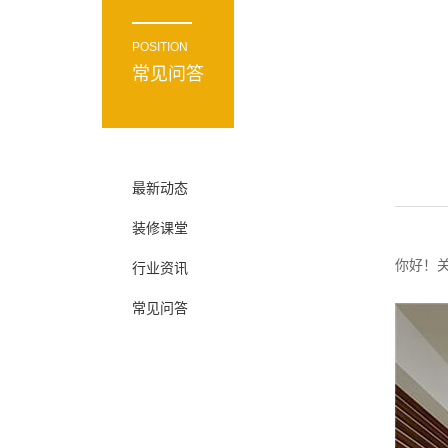
POSITION
常见问答
最新动态
装修课堂
你好！
行业资讯
常见问答