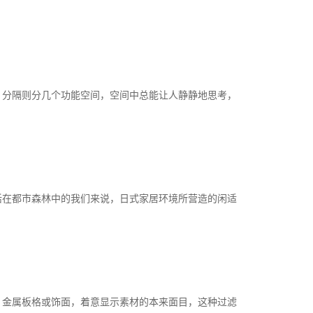
，分隔则分几个功能空间，空间中总能让人静静地思考，
活在都市森林中的我们来说，日式家居环境所营造的闲适
、金属板格或饰面，着意显示素材的本来面目，这种过滤