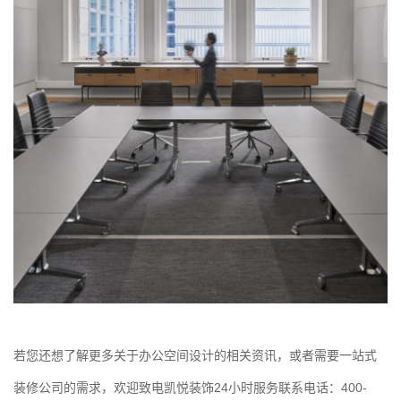
若您还想了解更多关于办公空间设计的相关资讯，或者需要一站式
装修公司的需求，欢迎致电凯悦装饰24小时服务联系电话：400-