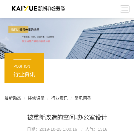
Togg
navi
POSITION
行业资讯
最新动态
装修课堂
行业资讯
常见问答
被重新改造的空间-办公室设计
日期：2019-10-25 1:00:16
人气：
1316