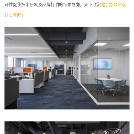
开性促使技术研发及品牌打响的结果导向。如下欣赏
北京办公室设
计实景图
！