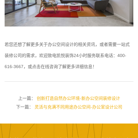
若您还想了解更多关于办公空间设计的相关资讯，或者需要一站式
装修公司的需求，欢迎致电凯悦装饰24小时服务联系电话：400-
616-3667，或点击在线咨询了解更多详细信息！
上一篇：
创新打造自然办公环境-新办公空间装修设计
下一篇：
灵活与充满不同用途办公空间-办公室设计公司