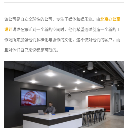
该公司是自立全球性的公司，专注于媒体和娱乐业。由
北京办公室
设计
讲述在搬迁到一个新的空间时，他们希望通过创造一个新的工
作场所来加强他们多样化与协作的文化，这不仅对他们的客户，而
且对他们自己来说都是可取的。