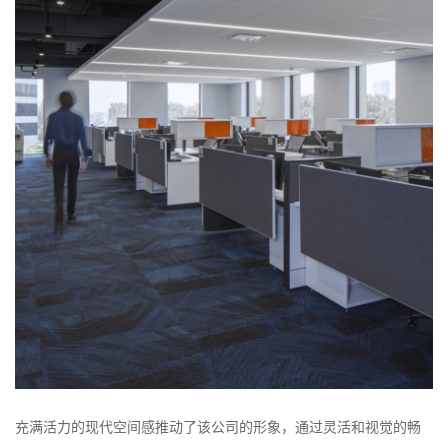
充满活力的现代空间感推动了该公司的形象，通过灵活和视觉的畅