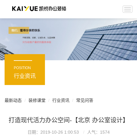
Togg
navi
POSITION
行业资讯
最新动态
装修课堂
行业资讯
常见问答
打造现代活力办公空间-【北京 办公室设计】
日期：2019-10-26 1:00:53
人气：
1574