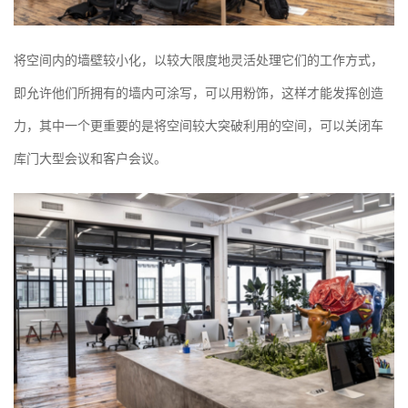
将空间内的墙壁较小化，以较大限度地灵活处理它们的工作方式，
即允许他们所拥有的墙内可涂写，可以用粉饰，这样才能发挥创造
力，其中一个更重要的是将空间较大突破利用的空间，可以关闭车
库门大型会议和客户会议。