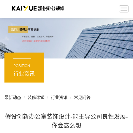
Togg
navi
POSITION
行业资讯
最新动态
装修课堂
行业资讯
常见问答
假设创新办公室装饰设计-能主导公司良性发展-
你会这么想