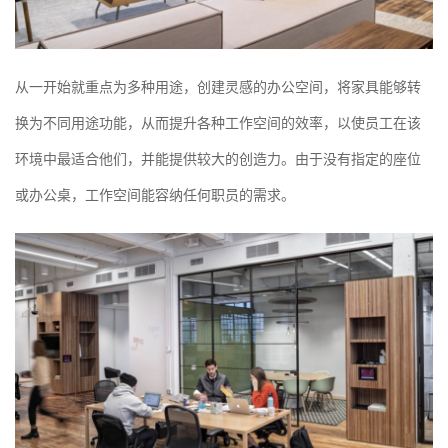
从一开始就重点为多种用途，创建灵感的办公空间，将家具能够转
换为不同用途功能，从而提升各种工作空间的效率，以使员工在该
环境中最适合他们，并能提供较大的创造力。由于没有指定的座位
或办公桌，工作空间能容纳任何职员的需求。