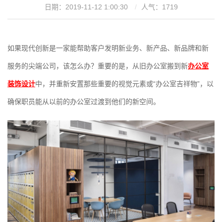
日期：2019-11-12 1:00:30
人气：
1719
如果现代创新是一家能帮助客户发明新业务、新产品、新品牌和新
服务的尖端公司，该怎么办？重要的是，从旧办公室搬到新
办公室
装饰设计
中，并重新安置那些重要的视觉元素或“办公室吉祥物”，以
确保职员能从以前的办公室过渡到他们的新空间。