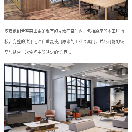
随着他们希望突出更多现有的元素在空间内，包括原来的木工厂地
板，完整的油漆污渍和重复使用原来的工业金属门，并尽可能的恢
复与结合上次空间中所缺少的“东西”。