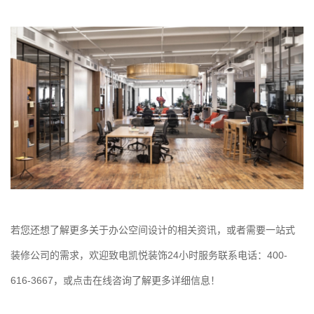
若您还想了解更多关于办公空间设计的相关资讯，或者需要一站式
装修公司的需求，欢迎致电凯悦装饰24小时服务联系电话：400-
616-3667，或点击在线咨询了解更多详细信息！