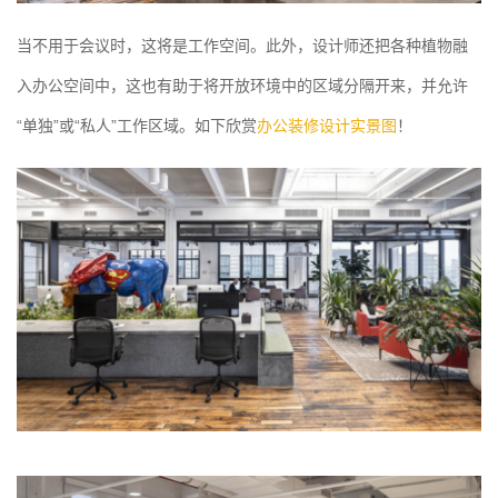
当不用于会议时，这将是工作空间。此外，设计师还把各种植物融
入办公空间中，这也有助于将开放环境中的区域分隔开来，并允许
“单独”或“私人”工作区域。如下欣赏
办公装修设计实景图
！