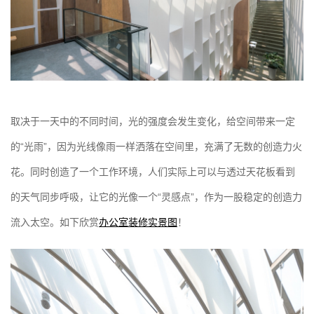
取决于一天中的不同时间，光的强度会发生变化，给空间带来一定
的“光雨”，因为光线像雨一样洒落在空间里，充满了无数的创造力火
花。同时创造了一个工作环境，人们实际上可以与透过天花板看到
的天气同步呼吸，让它的光像一个“灵感点”，作为一股稳定的创造力
流入太空。如下欣赏
办公室装修实景图
！