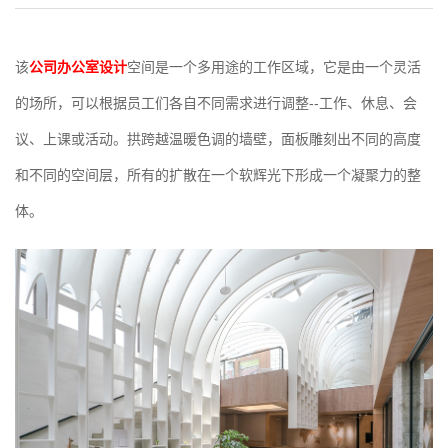
该
公司办公室设计
空间是一个多用途的工作区域，它是由一个灵活
的场所，可以根据员工们各自不同需求进行调整--工作、休息、会
议、上课或活动。拱跨越温暖色调的墙壁，面板雕刻出不同的高度
和不同的空间层，所有的扩散在一个软辉光下形成一个凝聚力的整
体。