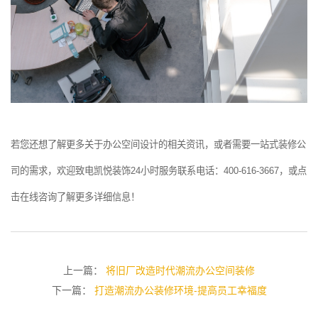
若您还想了解更多关于办公空间设计的相关资讯，或者需要一站式装修公
司的需求，欢迎致电凯悦装饰24小时服务联系电话：400-616-3667，或点
击在线咨询了解更多详细信息！
上一篇：
将旧厂改造时代潮流办公空间装修
下一篇：
打造潮流办公装修环境-提高员工幸福度