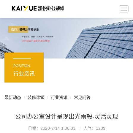
Togg
navi
POSITION
行业资讯
最新动态
装修课堂
行业资讯
常见问答
公司办公室设计呈现出光雨般-灵活灵现
日期：2020-2-14 1:00:33
人气：
1239