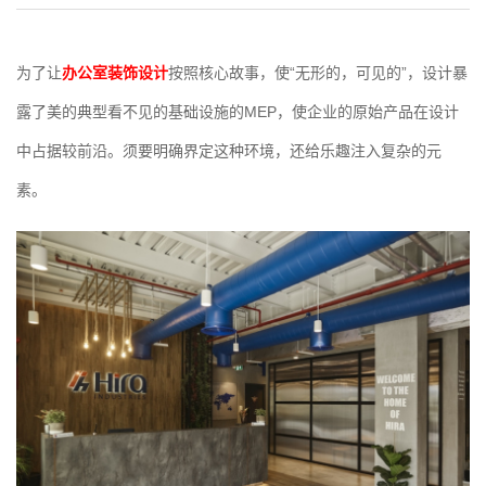
为了让
办公室装饰设计
按照核心故事，使“无形的，可见的”，设计暴
露了美的典型看不见的基础设施的MEP，使企业的原始产品在设计
中占据较前沿。须要明确界定这种环境，还给乐趣注入复杂的元
素。