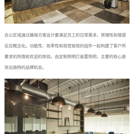
办公区域通过确保方案设计要满足员工的日常需求，将理性和情感
反应概念化。功能性、效率性和视觉愉悦的组件一起构建了客户所
要求的热情和欢迎的体验。由定制照明灯装置照明，主要的核心是
突出独特的品牌机会。