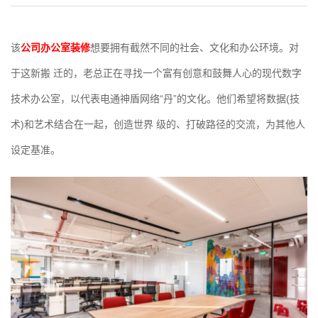
该
公司办公室装修
想要拥有截然不同的社会、文化和办公环境。对
于这新搬 迁的，老总正在寻找一个富有创意和鼓舞人心的现代数字
技术办公室，以代表电通神盾网络“丹”的文化。他们希望将数据(技
术)和艺术结合在一起，创造世界 级的、打破路径的交流，为其他人
设定基准。