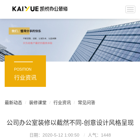
Togg
navi
POSITION
行业资讯
最新动态
装修课堂
行业资讯
常见问答
公司办公室装修以截然不同-创意设计风格呈现
日期：2020-5-12 1:00:50
人气：
1448