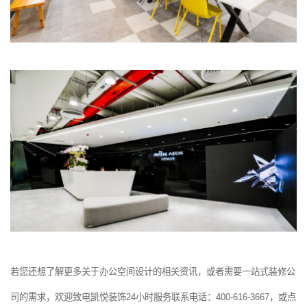
若您还想了解更多关于办公空间设计的相关资讯，或者需要一站式装修公
司的需求，欢迎致电凯悦装饰24小时服务联系电话：400-616-3667，或点