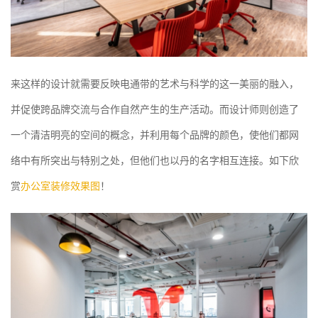
来这样的设计就需要反映电通带的艺术与科学的这一美丽的融入，
并促使跨品牌交流与合作自然产生的生产活动。而设计师则创造了
一个清洁明亮的空间的概念，并利用每个品牌的颜色，使他们都网
络中有所突出与特别之处，但他们也以丹的名字相互连接。如下欣
赏
办公室装修效果图
！