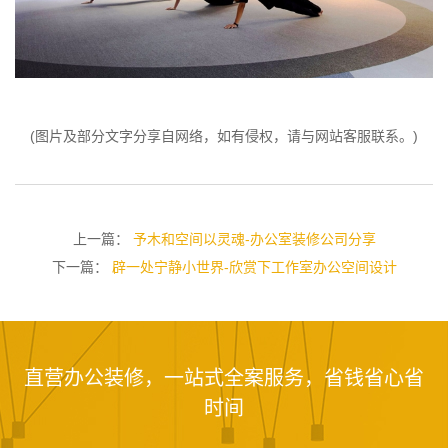
(图片及部分文字分享自网络，如有侵权，请与网站客服联系。)
上一篇：
予木和空间以灵魂-办公室装修公司分享
下一篇：
辟一处宁静小世界-欣赏下工作室办公空间设计
直营办公装修，一站式全案服务，省钱省心省
时间