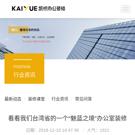
Togg
navi
POSITION
行业资讯
最新动态
装修课堂
行业资讯
常见问答
看看我们台湾省的一个“魅蓝之境”办公室装修
日期：2018-12-10 14:47:36
人气：
1921