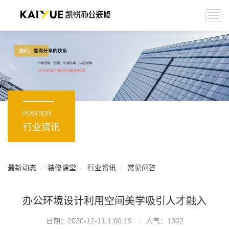
Togg
navi
POSITION
行业资讯
最新动态
装修课堂
行业资讯
常见问答
办公环境设计利用空间美学吸引人才融入
日期：2020-12-11 1:00:19
人气：
1302