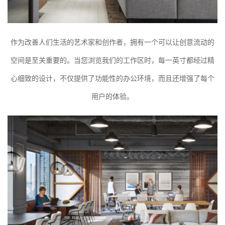
作为改善人们生活的艺术家和创作者，拥有一个可以让创意流动的
空间是至关重要的。当您浏览我们的工作区时，每一英寸都经过精
心细致的设计，不仅提供了功能性的办公环境，而且还增强了每个
用户的体验。