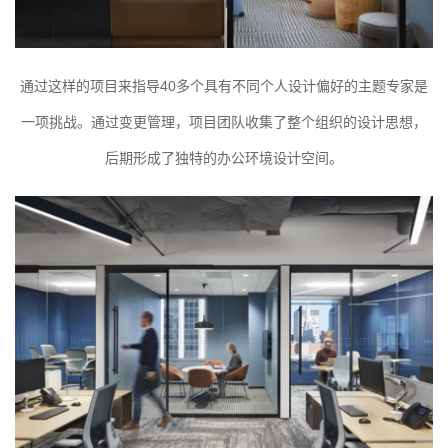
通过这样的项目来指导40多个具有不同个人设计偏好的主题专家是
一项挑战。通过变更管理，项目团队收集了整个组织的设计思想，
后期形成了独特的办公环境设计空间。