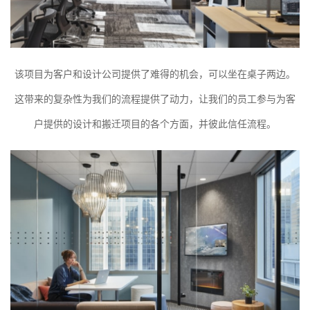
该项目为客户和设计公司提供了难得的机会，可以坐在桌子两边。
这带来的复杂性为我们的流程提供了动力，让我们的员工参与为客
户提供的设计和搬迁项目的各个方面，并彼此信任流程。