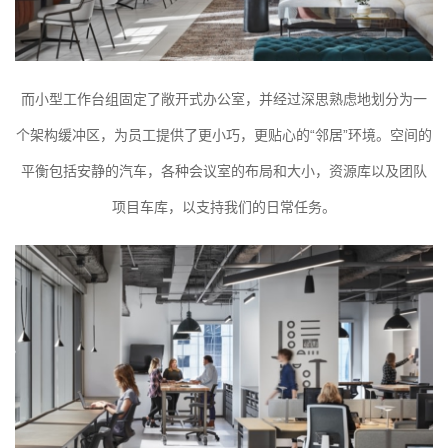
而小型工作台组固定了敞开式办公室，并经过深思熟虑地划分为一
个架构缓冲区，为员工提供了更小巧，更贴心的“邻居”环境。空间的
平衡包括安静的汽车，各种会议室的布局和大小，资源库以及团队
项目车库，以支持我们的日常任务。