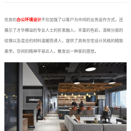
优良的
办公环境设计
不仅加强了以客户为中间的业务运作方式，还
展示了才华横溢的专业人士的折衷融入，丰富的色彩，清晰分层的
纹理以及混合的材料温暖而诱人，提供了具有住宅设计风格的精致
美学。空间的精神平易近人，散发出一种家的感觉。