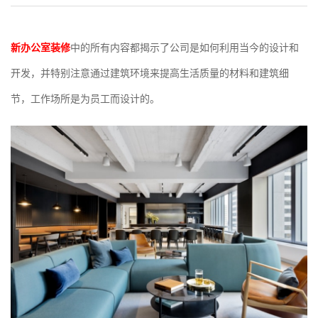
新办公室装修
中的所有内容都揭示了公司是如何利用当今的设计和
开发，并特别注意通过建筑环境来提高生活质量的材料和建筑细
节，工作场所是为员工而设计的。