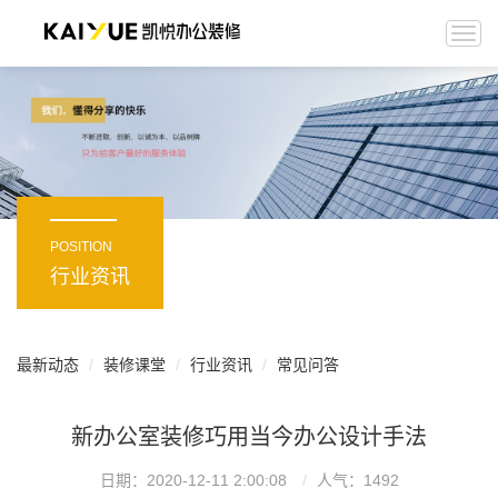
Togg
navi
POSITION
行业资讯
最新动态
装修课堂
行业资讯
常见问答
新办公室装修巧用当今办公设计手法
日期：2020-12-11 2:00:08
人气：
1492