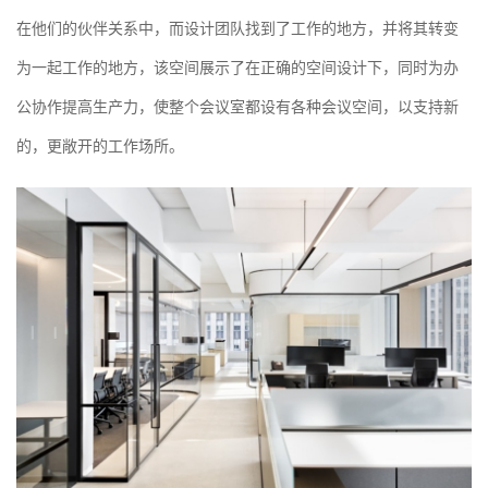
在他们的伙伴关系中，而设计团队找到了工作的地方，并将其转变
为一起工作的地方，该空间展示了在正确的空间设计下，同时为办
公协作提高生产力，使整个会议室都设有各种会议空间，以支持新
的，更敞开的工作场所。