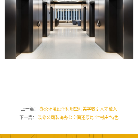
上一篇：
办公环境设计利用空间美学吸引人才融入
下一篇：
装修公司装饰办公空间还原每个“村庄”特色