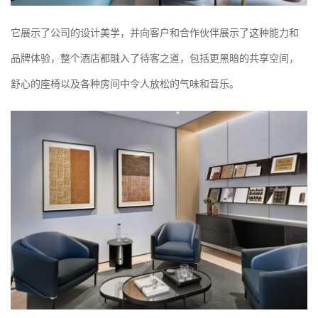
它展示了公司的设计美学，并向客户和合作伙伴展示了这种能力和
品牌体验，整个酒店都融入了待客之道，包括更黑暗的共享空间，
舒心的座椅以及各种房间中令人放松的气味和音乐。