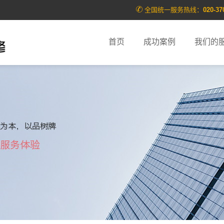
全国统一服务热线：
020-37
首页
成功案例
我们的