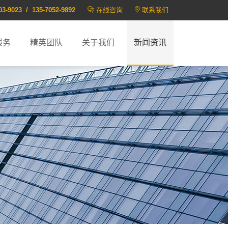
03-9023 / 135-7052-9892
在线咨询
联系我们
服务
精英团队
关于我们
新闻资讯