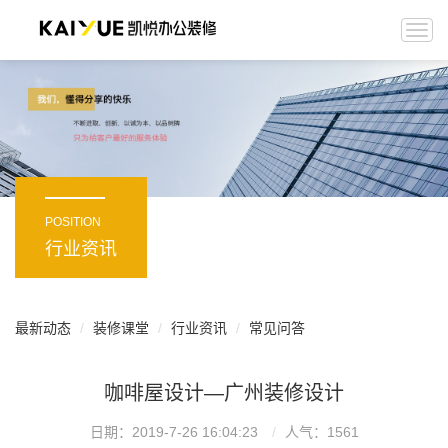
Togg
navi
POSITION
行业资讯
最新动态
装修课堂
行业资讯
常见问答
咖啡屋设计—广州装修设计
日期：2019-7-26 16:04:23
人气：
1561