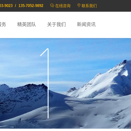
03-9023 / 135-7052-9892
在线咨询
联系我们
服务
精英团队
关于我们
新闻资讯