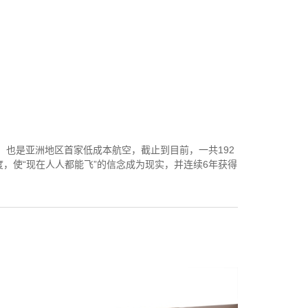
公司，也是亚洲地区首家低成本航空，截止到目前，一共192
，使“现在人人都能飞”的信念成为现实，并连续6年获得