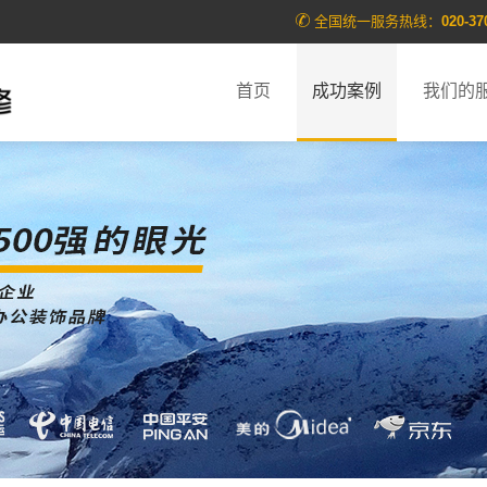
全国统一服务热线：
020-37
首页
成功案例
我们的