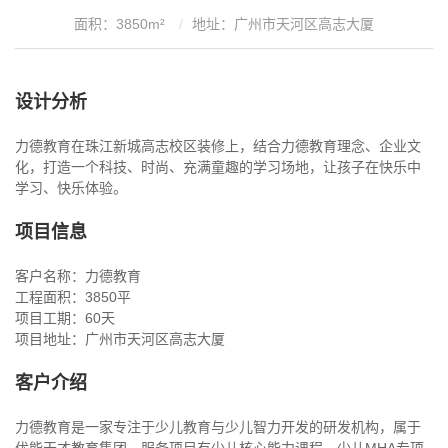
面积：3850m²
地址：广州市天河区高志大厦
设计分析
力德教育在珠江新城高志校区装修上，结合力德教育理念、企业文
化，打造一个科技、时尚、充满童趣的学习场地，让孩子在快乐中
学习、快乐体验。
项目信息
客户名称：力德教育
工程面积：3850平
项目工期：60天
项目地址：广州市天河区高志大厦
客户介绍
力德教育是一家专注于少儿教育与少儿智力开发的研发机构，属于