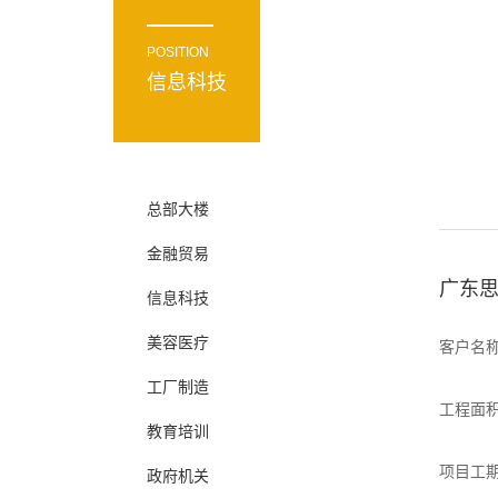
POSITION
信息科技
总部大楼
金融贸易
广东
信息科技
美容医疗
客户名
工厂制造
工程面积
教育培训
项目工期
政府机关