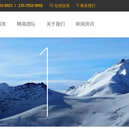
03-9023 / 135-7052-9892
在线咨询
联系我们
服务
精英团队
关于我们
新闻资讯