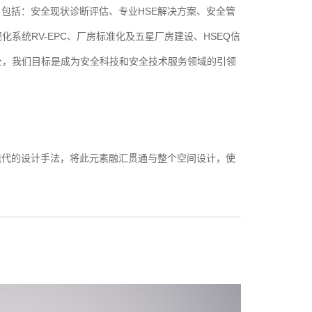
案，包括：安全现状诊断评估、专业HSE解决方案、安全管
系统RV-EPC、厂房标准化及五星厂房建设、HSEQ信
全，我们目标是成为安全科技和安全技术服务领域的引领
现代的设计手法，将此元素融汇贯通与整个空间设计，使