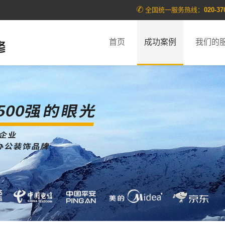
全国统一服务热线：
020-37
首页
成功案例
我们的