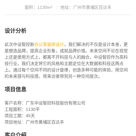
面积：1130m²
地址：广州市黄埔区百达丰
设计分析
此次中设智控新
办公室装修设计
，我们解决的不仅是设计本身，更
是塑造品牌，提高企业形象，成就品牌价值。未来空间不论在视觉
上还是使用方式上，都离不开科技与人的融合，中设智控作为高科
技行业，我们决定将它的风格和主题定位在大数据和科技这两点
上。通过每个空间不同的设计旋律，创造多种可能的体验，用空间
的未来感与科技感，将来访者带到另一种空间层次。
项目信息
客户名称：广东中设智控科技股份有限公司
工程面积：1130平
项目工期：45天
项目地址：广州市黄埔区百达丰
客户介绍