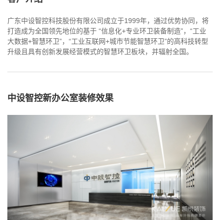
广东中设智控科技股份有限公司成立于1999年，通过优势协同，将
打造成为全国领先地位的基于 “信息化+专业环卫装备制造”，“工业
大数据+智慧环卫”，“工业互联网+城市节能智慧环卫”的高科技转型
升级且具有创新发展经营模式的智慧环卫板块，并辐射全国。
中设智控新办公室装修效果