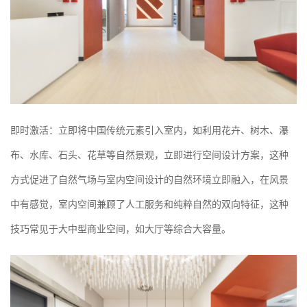
即时激活：立即将中国传统元素引入室内，如利用花卉、树木、瀑
布、水库、石头、花草等自然景观，立即进行空间设计方案，这种
方式促进了自然气场与室内空间设计的自然环境立即融入，在风景
中有感觉，室内空间兼顾了人工服务和纯粹自然的双向特征，这种
技巧常见于大中型商业空间，如大厅等综合大容量。