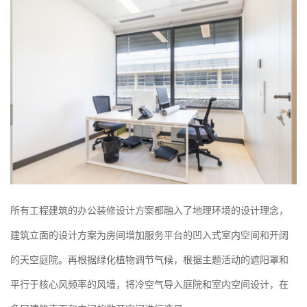
所有工程建筑的办公装修设计方案都融入了地理环境的设计理念，
建筑立面的设计方案为房间增加服务平台的凹入式室内空间和开阔
的天空庭院。再根据绿化植物调节气候，根据主题活动的遮阳罩和
平行于核心风频率的风墙，将冷空气导入庭院和室内空间设计，在