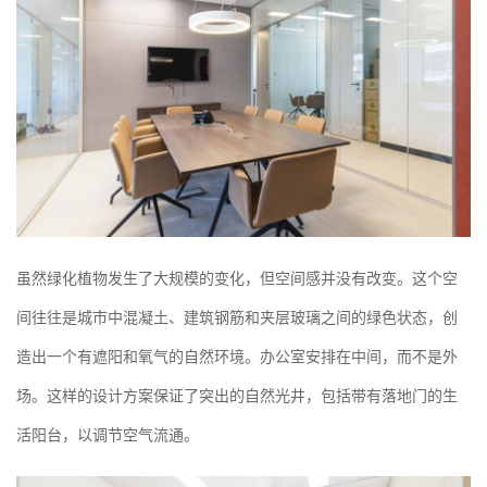
虽然绿化植物发生了大规模的变化，但空间感并没有改变。这个空
间往往是城市中混凝土、建筑钢筋和夹层玻璃之间的绿色状态，创
造出一个有遮阳和氧气的自然环境。办公室安排在中间，而不是外
场。这样的设计方案保证了突出的自然光井，包括带有落地门的生
活阳台，以调节空气流通。