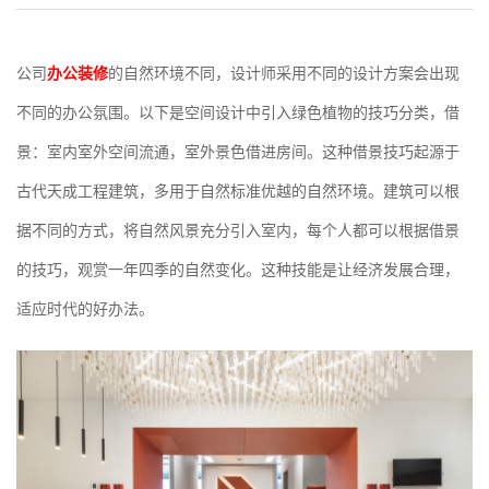
公司
办公装修
的自然环境不同，设计师采用不同的设计方案会出现
不同的办公氛围。以下是空间设计中引入绿色植物的技巧分类，借
景：室内室外空间流通，室外景色借进房间。这种借景技巧起源于
古代天成工程建筑，多用于自然标准优越的自然环境。建筑可以根
据不同的方式，将自然风景充分引入室内，每个人都可以根据借景
的技巧，观赏一年四季的自然变化。这种技能是让经济发展合理，
适应时代的好办法。