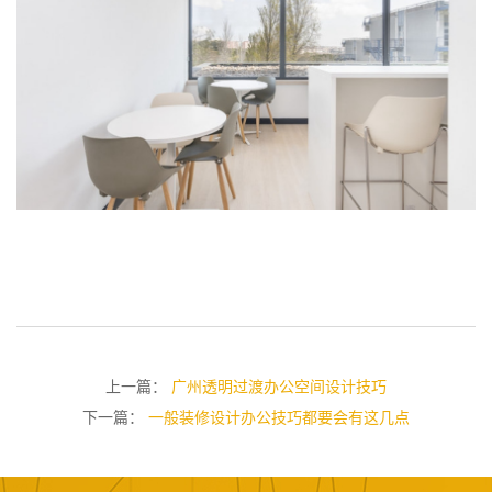
上一篇：
广州透明过渡办公空间设计技巧
下一篇：
一般装修设计办公技巧都要会有这几点