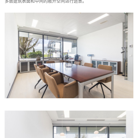
多层建筑表面和中间的敞开空间进行造景。