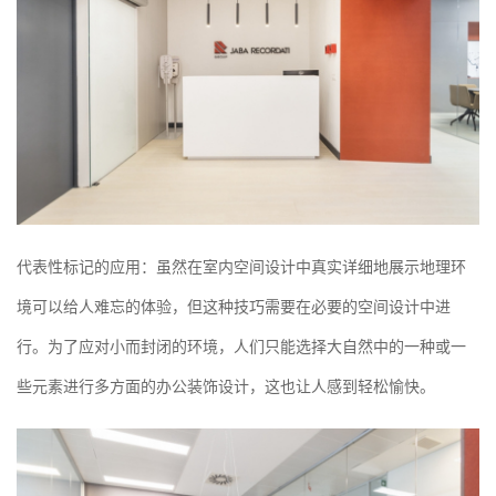
代表性标记的应用：虽然在室内空间设计中真实详细地展示地理环
境可以给人难忘的体验，但这种技巧需要在必要的空间设计中进
行。为了应对小而封闭的环境，人们只能选择大自然中的一种或一
些元素进行多方面的办公装饰设计，这也让人感到轻松愉快。