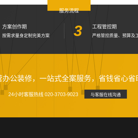
服务流程
3
方案创作期
工程管控期
按需求量身定制完美方案
严格管控质量、预算及
营办公装修，一站式全案服务，省钱省心省
24小时客服热线 020-3703-9023
与客服在线沟通