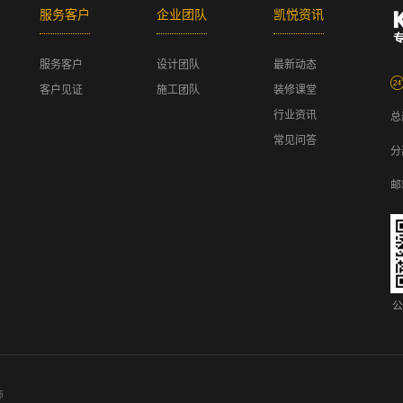
服务客户
企业团队
凯悦资讯
服务客户
设计团队
最新动态
客户见证
施工团队
装修课堂
行业资讯
总
常见问答
分
邮
公
饰