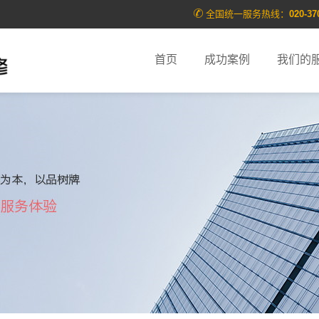
全国统一服务热线：
020-37
首页
成功案例
我们的