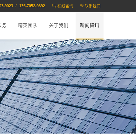
03-9023 / 135-7052-9892
在线咨询
联系我们
服务
精英团队
关于我们
新闻资讯