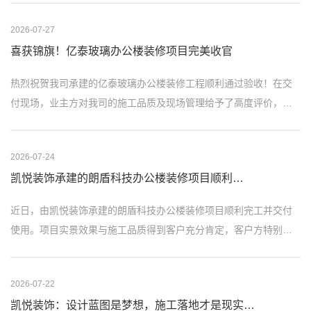
2026-07-27
喜获锦旗！亿泰玻璃办公楼装修项目完美收官
热烈祝贺我司承建的亿泰玻璃办公楼装修工程顺利通过验收！在交
付现场，业主方对我司的施工品质及现场管理给予了高度评价，并
特别授…
2026-07-24
凯悦装饰承建的朗盾科技办公楼装修​项目顺利…
近日，由凯悦装饰承建的朗盾科技办公楼装修项目顺利完工并交付
使用。项目实景效果与施工品质得到客户充分肯定，客户方特别授
予锦旗…
2026-07-22
凯悦装饰：设计蓝图是梦想，施工落地才是现实…