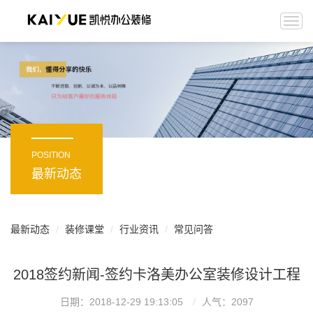
Togg
navi
POSITION
最新动态
最新动态
装修课堂
行业资讯
常见问答
2018签约新闻-签约卡洛美办公室装修设计工程
日期：2018-12-29 19:13:05
人气：
2097