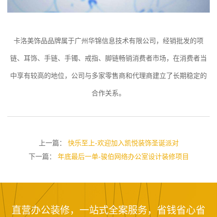
卡洛美饰品品牌属于广州华锦信息技术有限公司，经销批发的项
链、耳饰、手链、手镯、戒指、脚链畅销消费者市场，在消费者当
中享有较高的地位，公司与多家零售商和代理商建立了长期稳定的
合作关系。
上一篇：
快乐至上-欢迎加入凯悦装饰圣诞派对
下一篇：
年底最后一单-骏伯网络办公室设计装修项目
直营办公装修，一站式全案服务，省钱省心省