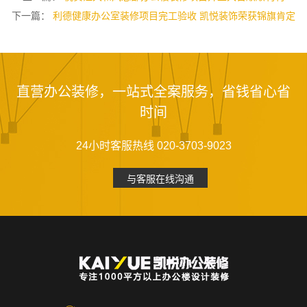
下一篇：
利德健康办公室装修项目完工验收 凯悦装饰荣获锦旗肯定
直营办公装修，一站式全案服务，省钱省心省
时间
24小时客服热线 020-3703-9023
与客服在线沟通