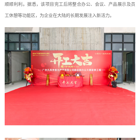
顺顺利利。据悉，该项目完工后将整合办公、会议、产品展示及员
工休憩等功能区，为企业在大陆的长期发展注入新活力。